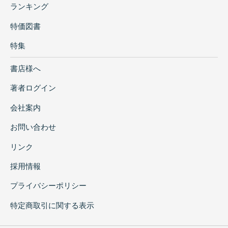
ランキング
特価図書
特集
書店様へ
著者ログイン
会社案内
お問い合わせ
リンク
採用情報
プライバシーポリシー
特定商取引に関する表示