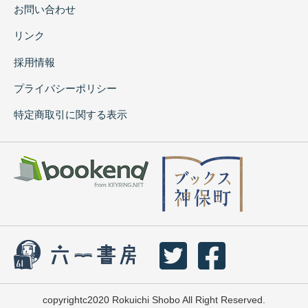
お問い合わせ
リンク
採用情報
プライバシーポリシー
特定商取引に関する表示
copyrightc2020 Rokuichi Shobo All Right Reserved.