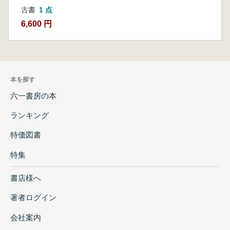
古書
1 点
6,600 円
本を探す
六一書房の本
ランキング
特価図書
特集
書店様へ
著者ログイン
会社案内