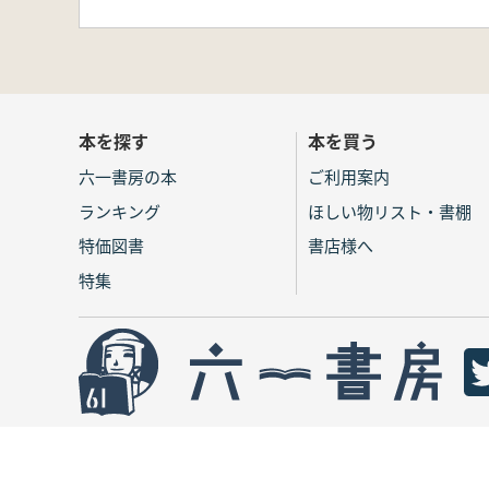
本を探す
本を買う
六一書房の本
ご利用案内
ランキング
ほしい物リスト・書棚
特価図書
書店様へ
特集