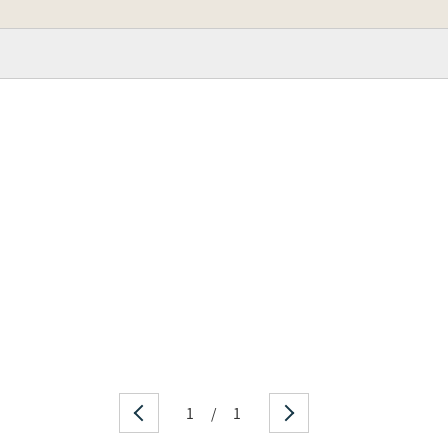
1
/
1