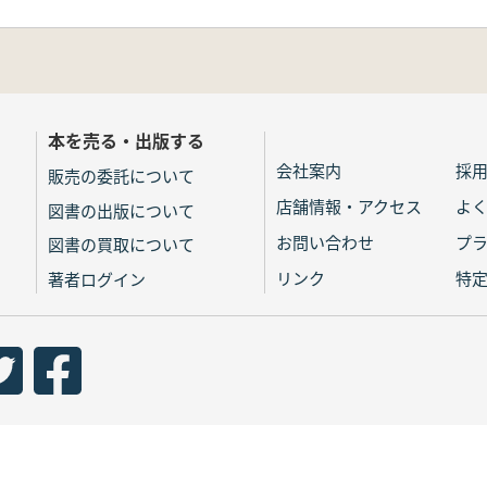
本を売る・出版する
会社案内
採
販売の委託について
店舗情報・アクセス
よ
図書の出版について
お問い合わせ
プ
図書の買取について
リンク
特
著者ログイン