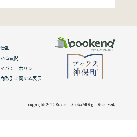
用情報
くある質問
ライバシーポリシー
定商取引に関する表示
copyrightc2020 Rokuichi Shobo All Right Reserved.