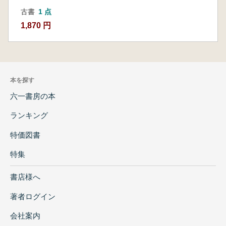
古書
1 点
1,870 円
本を探す
六一書房の本
ランキング
特価図書
特集
書店様へ
著者ログイン
会社案内