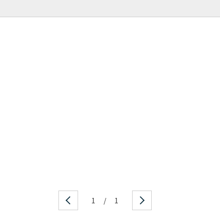
1
/
1