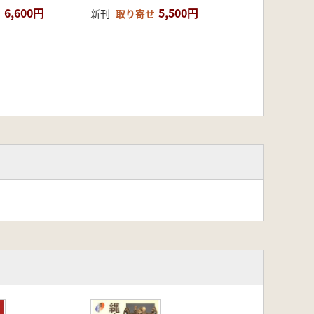
6,600円
5,500円
新刊
取り寄せ