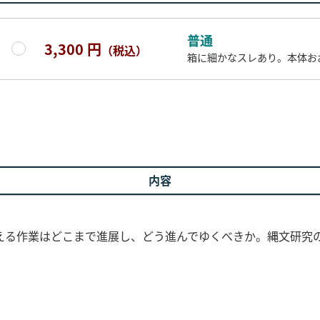
普通
3,300 円
（税込）
箱に細かなスレあり。本体お
内容
える作業はどこまで進展し、どう進んでゆくべきか。縄文研究