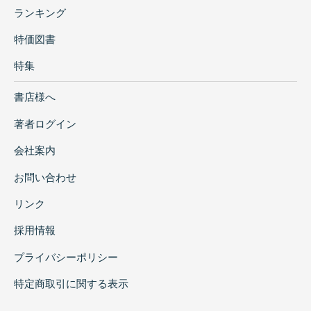
ランキング
特価図書
特集
書店様へ
著者ログイン
会社案内
お問い合わせ
リンク
採用情報
プライバシーポリシー
特定商取引に関する表示