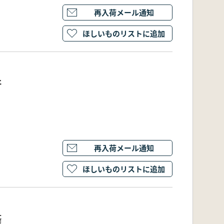
再入荷メール通知
ほしいものリストに追加
杵
再入荷メール通知
ほしいものリストに追加
築