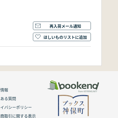
再入荷メール通知
ほしいものリストに追加
用情報
くある質問
ライバシーポリシー
定商取引に関する表示