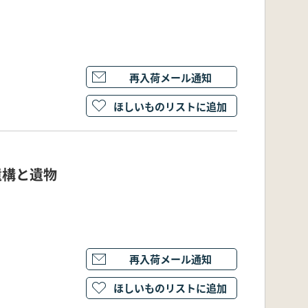
再入荷メール通知
ほしいものリストに追加
遺構と遺物
再入荷メール通知
ほしいものリストに追加