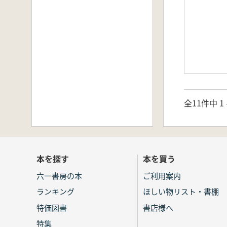
全11件中 1 
本を探す
本を買う
六一書房の本
ご利用案内
ランキング
ほしい物リスト・書棚
特価図書
書店様へ
特集