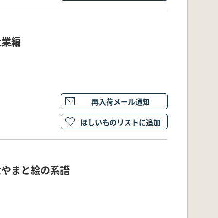
産業編
再入荷メール通知
ほしいものリストに追加
世やまと絵の系譜