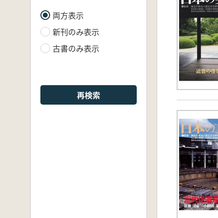
両方表示
新刊のみ表示
古書のみ表示
再検索