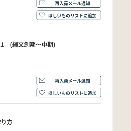
再入荷メール通知
ほしいものリストに追加
1 (縄文創期～中期)
再入荷メール通知
ほしいものリストに追加
作り方