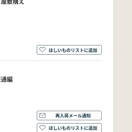
と屋敷構え
ほしいものリストに追加
交通編
再入荷メール通知
ほしいものリストに追加