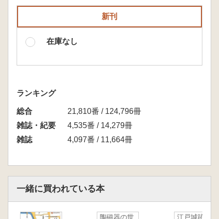
新刊
在庫なし
ランキング
総合
21,810番 / 124,796冊
雑誌・紀要
4,535番 / 14,279冊
雑誌
4,097番 / 11,664冊
一緒に買われている本
陶磁器の世
江戸城跡北