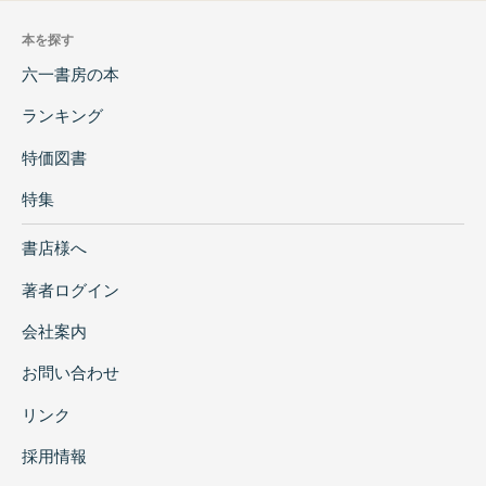
本を探す
六一書房の本
ランキング
特価図書
特集
書店様へ
著者ログイン
会社案内
お問い合わせ
リンク
採用情報