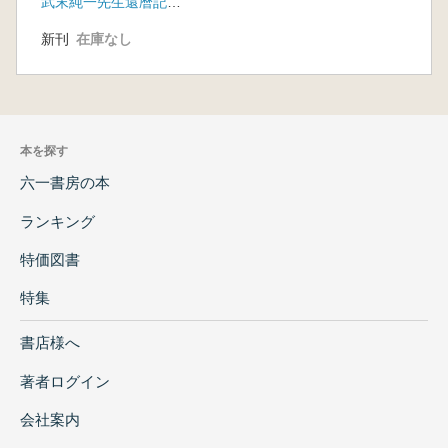
武末純一先生還暦記念事業会
研究集
新刊
在庫なし
本を探す
六一書房の本
ランキング
特価図書
特集
書店様へ
著者ログイン
会社案内