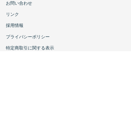
お問い合わせ
リンク
採用情報
プライバシーポリシー
特定商取引に関する表示
copyrightc2020 Rokuichi Shobo All Right Reserved.