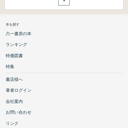
本を探す
六一書房の本
ランキング
特価図書
特集
書店様へ
著者ログイン
会社案内
お問い合わせ
リンク