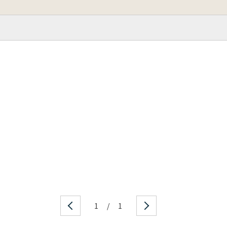
1
/
1