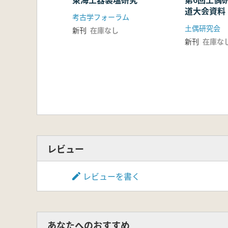
道大会資料
考古学フォーラム
土偶研究会
新刊
在庫なし
新刊
在庫な
レビュー
レビューを書く
あなたへのおすすめ