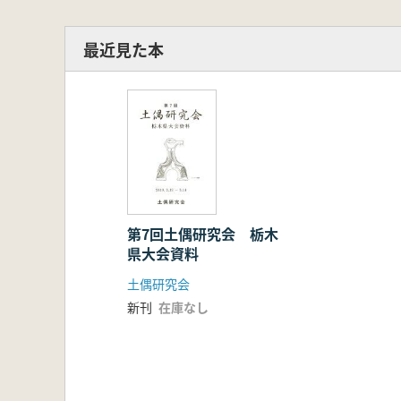
最近見た本
第7回土偶研究会 栃木
県大会資料
土偶研究会
新刊
在庫なし