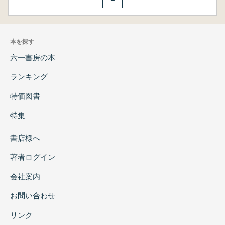
本を探す
六一書房の本
ランキング
特価図書
特集
書店様へ
著者ログイン
会社案内
お問い合わせ
リンク