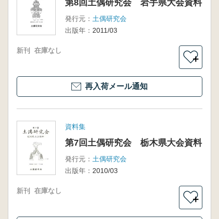
第8回土偶研究会 岩手県大会資料
発行元：
土偶研究会
出版年：
2011/03
新刊
在庫なし
＋
再入荷メール通知
資料集
第7回土偶研究会 栃木県大会資料
発行元：
土偶研究会
出版年：
2010/03
新刊
在庫なし
＋