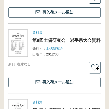
再入荷メール通知
資料集
第9回土偶研究会 岩手県大会資料
発行元：
土偶研究会
出版年：
2012/03
新刊
在庫なし
＋
再入荷メール通知
資料集