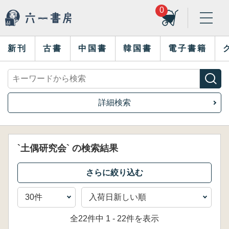
0
新刊
古書
中国書
韓国書
電子書籍
詳細検索
`土偶研究会` の検索結果
全22件中 1 - 22件を表示