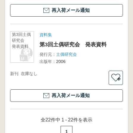
再入荷メール通知
第3回土偶
資料集
研究会
第3回土偶研究会 発表資料
発表資料
発行元：
土偶研究会
出版年：
2006
新刊
在庫なし
＋
再入荷メール通知
全22件中 1 - 22件を表示
1