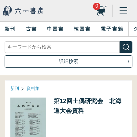
0
新刊
古書
中国書
韓国書
電子書籍
詳細検索
新刊
資料集
第12回土偶研究会 北海
道大会資料