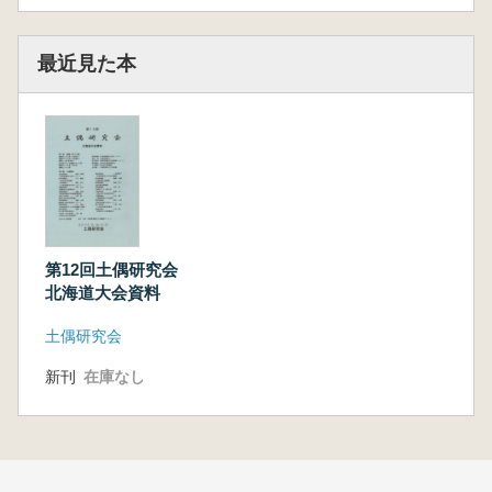
最近見た本
第12回土偶研究会
北海道大会資料
土偶研究会
新刊
在庫なし