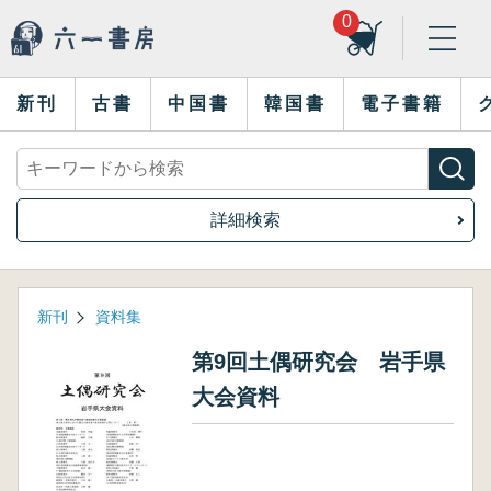
0
新刊
古書
中国書
韓国書
電子書籍
詳細検索
新刊
資料集
第9回土偶研究会 岩手県
大会資料