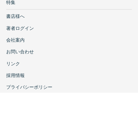
特集
書店様へ
著者ログイン
会社案内
お問い合わせ
リンク
採用情報
プライバシーポリシー
特定商取引に関する表示