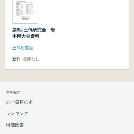
第9回土偶研究会 岩
手県大会資料
土偶研究会
新刊
在庫なし
本を探す
六一書房の本
ランキング
特価図書