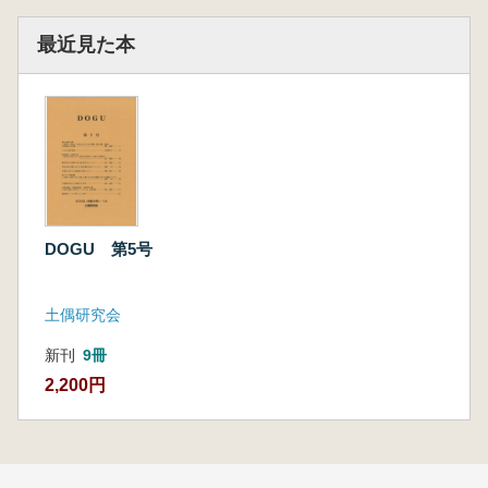
最近見た本
DOGU 第5号
土偶研究会
新刊
9冊
2,200円