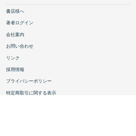
書店様へ
著者ログイン
会社案内
お問い合わせ
リンク
採用情報
プライバシーポリシー
特定商取引に関する表示