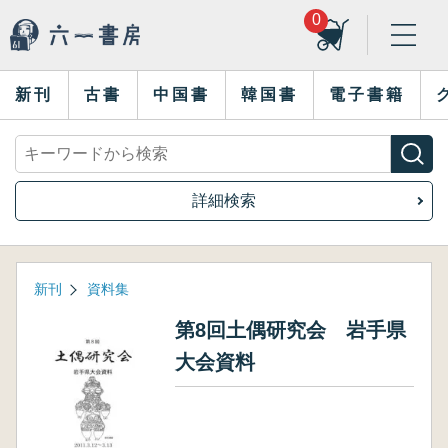
0
新刊
古書
中国書
韓国書
電子書籍
詳細検索
新刊
資料集
第8回土偶研究会 岩手県
大会資料