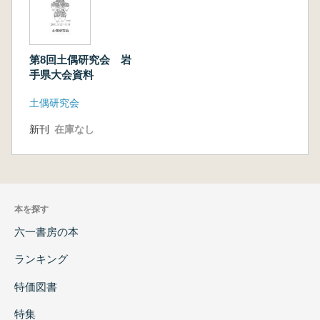
第8回土偶研究会 岩
手県大会資料
土偶研究会
新刊
在庫なし
本を探す
六一書房の本
ランキング
特価図書
特集