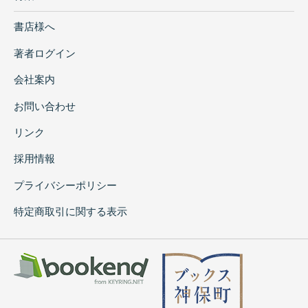
書店様へ
著者ログイン
会社案内
お問い合わせ
リンク
採用情報
プライバシーポリシー
特定商取引に関する表示