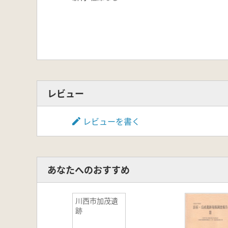
レビュー
レビューを書く
あなたへのおすすめ
川西市加茂遺
跡