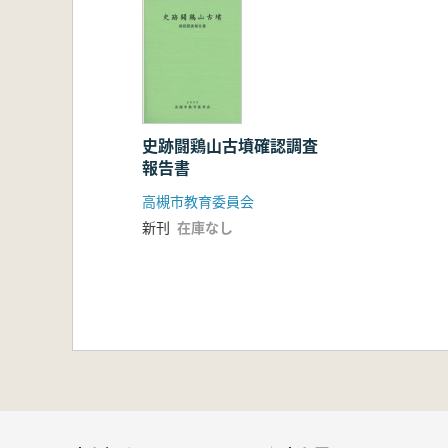
史跡闘鶏山古墳確認調査
報告書
高槻市教育委員会
新刊
在庫なし