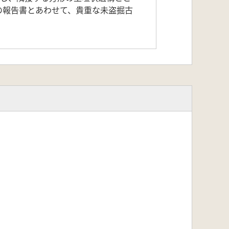
の報告書とあわせて、貴重な未盗掘古