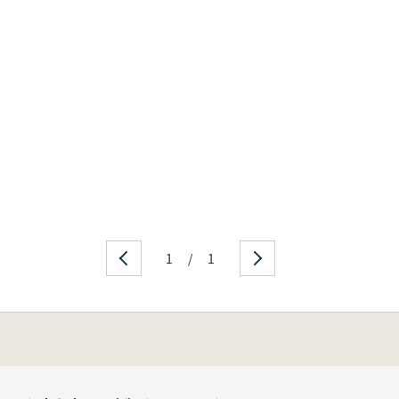
1
/
1