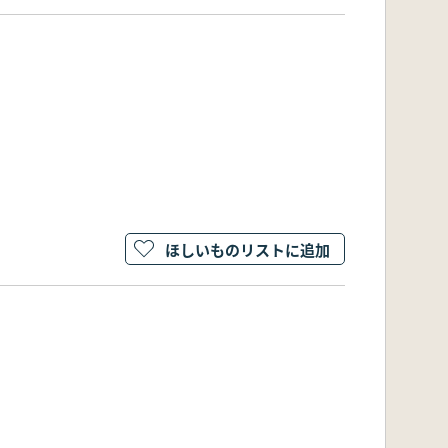
ほしいものリストに追加