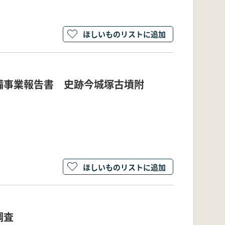
ほしいものリストに追加
備事業報告書 史跡今城塚古墳附
ほしいものリストに追加
調査