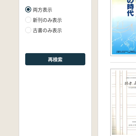
両方表示
新刊のみ表示
古書のみ表示
再検索