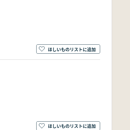
ほしいものリストに追加
ほしいものリストに追加