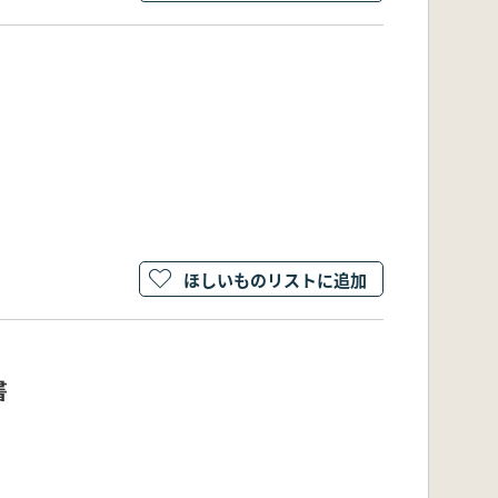
ほしいものリストに追加
書