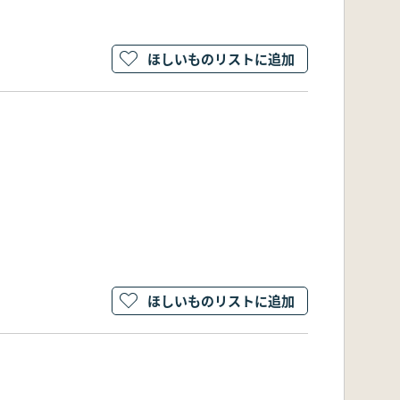
ほしいものリストに追加
ほしいものリストに追加