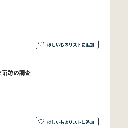
ほしいものリストに追加
生集落跡の調査
ほしいものリストに追加