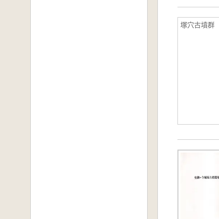
塚穴古墳群