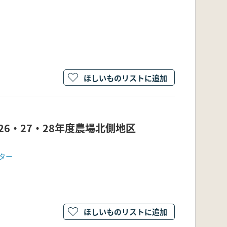
ほしいものリストに追加
26・27・28年度農場北側地区
ター
ほしいものリストに追加