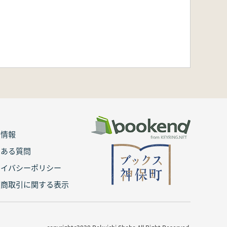
用情報
くある質問
ライバシーポリシー
定商取引に関する表示