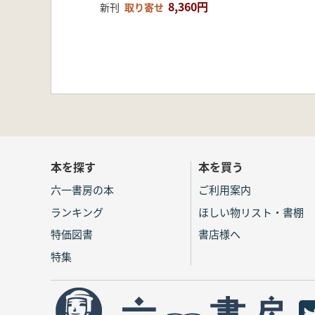
8,360円
新刊
取り寄せ
本を探す
本を買う
六一書房の本
ご利用案内
ランキング
ほしい物リスト・書棚
特価図書
書店様へ
特集