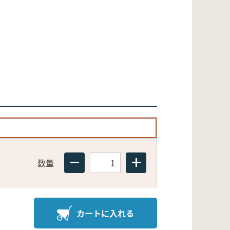
数量
カートに入れる