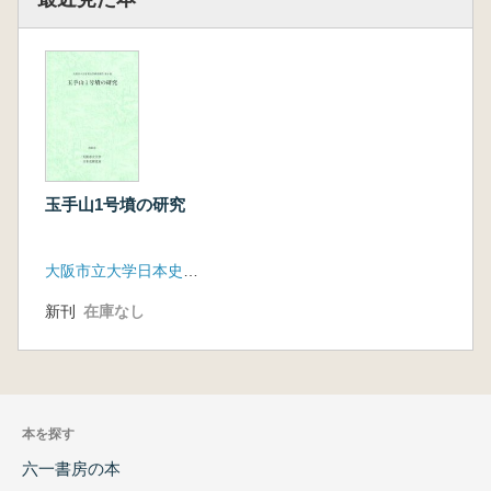
玉手山1号墳の研究
大阪市立大学日本史研究室
新刊
在庫なし
本を探す
六一書房の本