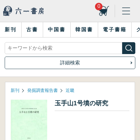
0
新刊
古書
中国書
韓国書
電子書籍
詳細検索
新刊
発掘調査報告書
近畿
玉手山1号墳の研究