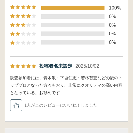
100%
0%
0%
0%
0%
投稿者名未設定
2025/10/02
調査参加者には、青木敬・下垣仁志・若林智宏などの後のト
ッププロとなった方々もおり、非常にクオリティの高い内容
となっている。お勧めです！
1人がこのレビューにいいね！しました