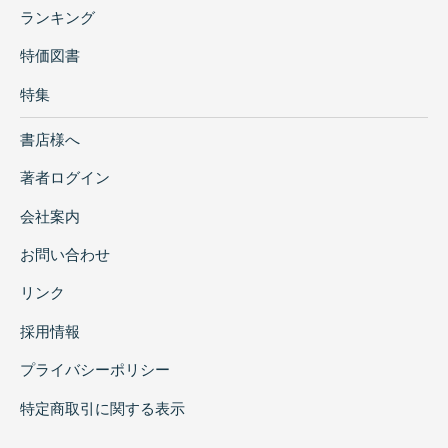
ランキング
特価図書
特集
書店様へ
著者ログイン
会社案内
お問い合わせ
リンク
採用情報
プライバシーポリシー
特定商取引に関する表示