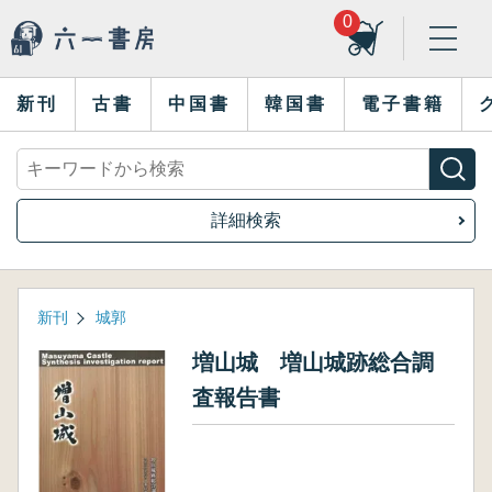
0
新刊
古書
中国書
韓国書
電子書籍
詳細検索
新刊
城郭
増山城 増山城跡総合調
査報告書