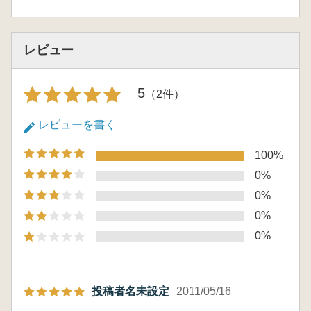
レビュー
5
（2件）
レビューを書く
100%
0%
0%
0%
0%
投稿者名未設定
2011/05/16