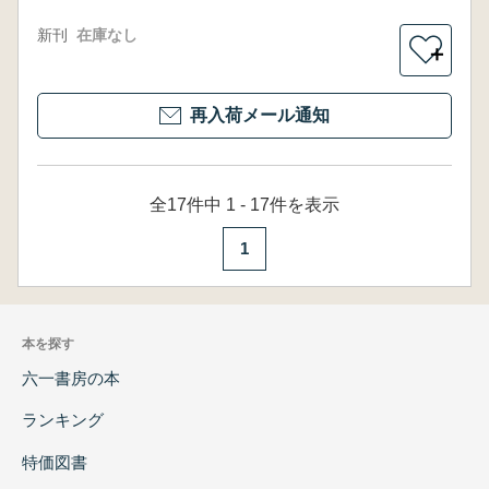
新刊
在庫なし
＋
再入荷メール通知
全17件中 1 - 17件を表示
1
本を探す
六一書房の本
ランキング
特価図書