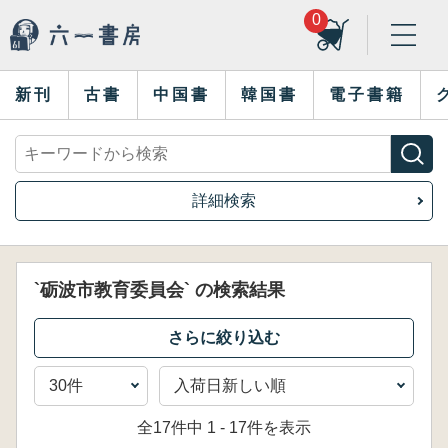
0
新刊
古書
中国書
韓国書
電子書籍
詳細検索
`砺波市教育委員会` の検索結果
全17件中 1 - 17件を表示