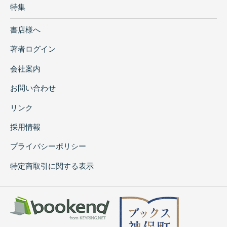
特集
書店様へ
著者ログイン
会社案内
お問い合わせ
リンク
採用情報
プライバシーポリシー
特定商取引に関する表示