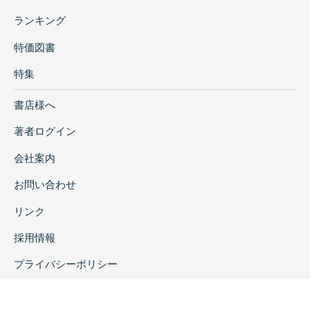
ランキング
特価図書
特集
書店様へ
著者ログイン
会社案内
お問い合わせ
リンク
採用情報
プライバシーポリシー
特定商取引に関する表示