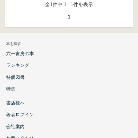
全1件中 1 - 1件を表示
1
本を探す
六一書房の本
ランキング
特価図書
特集
書店様へ
著者ログイン
会社案内