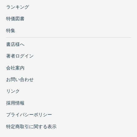
ランキング
特価図書
特集
書店様へ
著者ログイン
会社案内
お問い合わせ
リンク
採用情報
プライバシーポリシー
特定商取引に関する表示