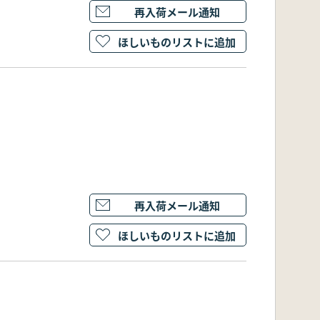
再入荷メール通知
ほしいものリストに追加
再入荷メール通知
ほしいものリストに追加