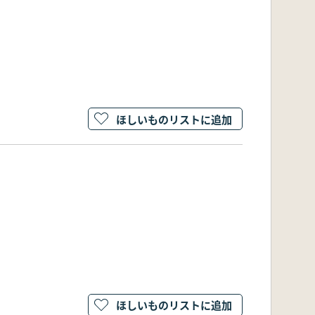
ほしいものリストに追加
ほしいものリストに追加