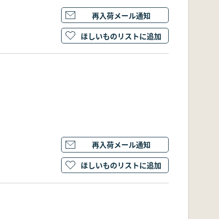
再入荷メール通知
ほしいものリストに追加
再入荷メール通知
ほしいものリストに追加