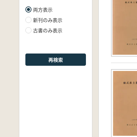
両方表示
新刊のみ表示
古書のみ表示
再検索