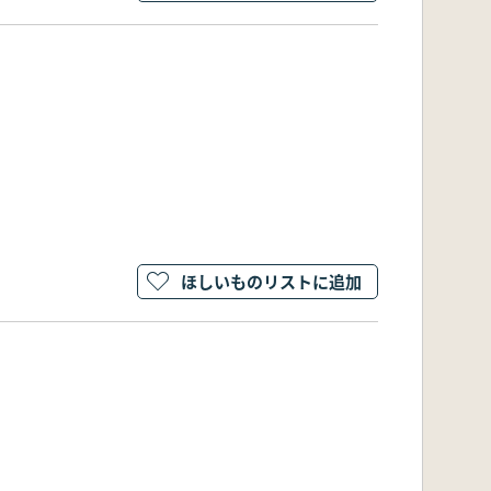
ほしいものリストに追加