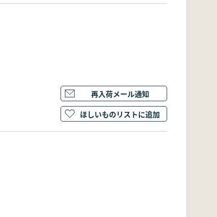
再入荷メール通知
ほしいものリストに追加