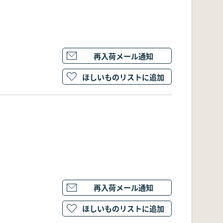
再入荷メール通知
ほしいものリストに追加
再入荷メール通知
ほしいものリストに追加