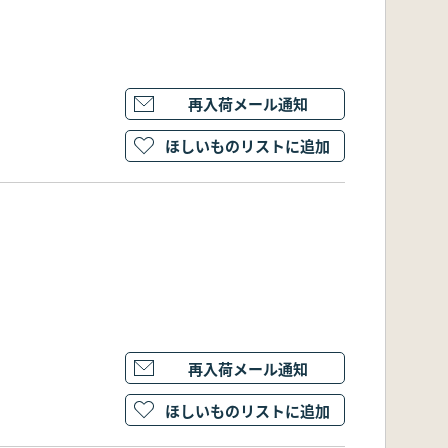
再入荷メール通知
ほしいものリストに追加
再入荷メール通知
ほしいものリストに追加