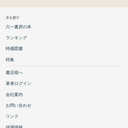
本を探す
六一書房の本
ランキング
特価図書
特集
書店様へ
著者ログイン
会社案内
お問い合わせ
リンク
採用情報