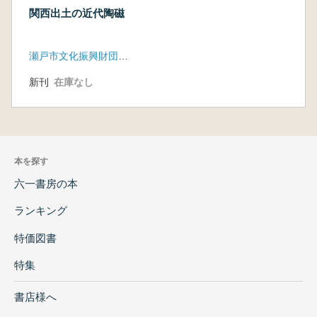
関西出土の近代陶磁
瀬戸市文化振興財団埋蔵文化財センター
新刊
在庫なし
本を探す
六一書房の本
ランキング
特価図書
特集
書店様へ