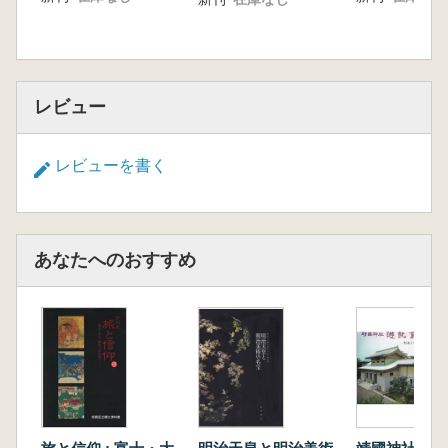
レビュー
レビューを書く
あなたへのおすすめ