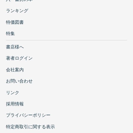
ランキング
特価図書
特集
書店様へ
著者ログイン
会社案内
お問い合わせ
リンク
採用情報
プライバシーポリシー
特定商取引に関する表示