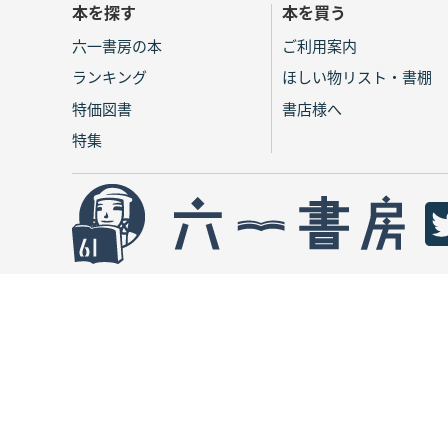
本を探す
本を買う
六一書房の本
ご利用案内
ランキング
ほしい物リスト・書棚
特価図書
書店様へ
特集