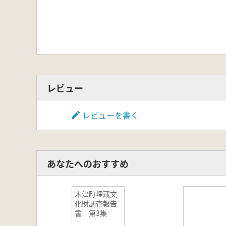
レビュー
レビューを書く
あなたへのおすすめ
木津町埋蔵文
化財調査報告
書 第3集