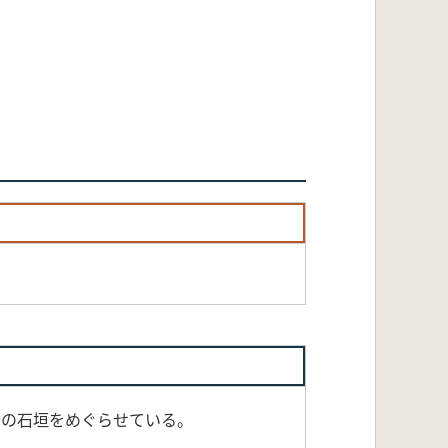
岩の石垣をめぐらせている。