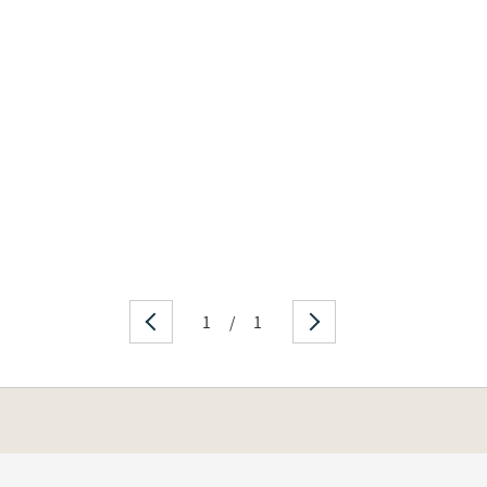
1
/
1