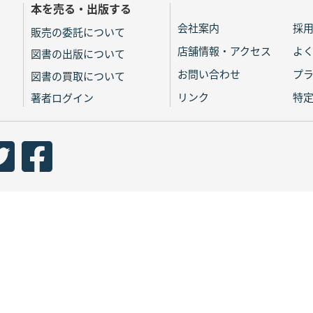
本を売る・出版する
会社案内
採
販売の委託について
店舗情報・アクセス
よ
図書の出版について
お問い合わせ
プ
図書の買取について
リンク
特
著者ログイン