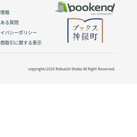
用情報
くある質問
ライバシーポリシー
定商取引に関する表示
copyrightc2020 Rokuichi Shobo All Right Reserved.