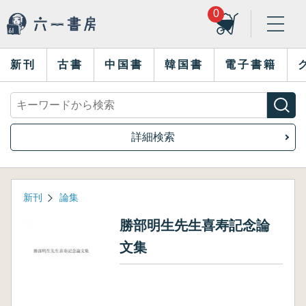
0
新刊
古書
中国書
韓国書
電子書籍
詳細検索
新刊
論集
勝部明生先生喜寿記念論
文集