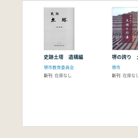
堺の誇り 
史跡土塔 遺構編
堺市
堺市教育委員会
新刊
在庫な
新刊
在庫なし