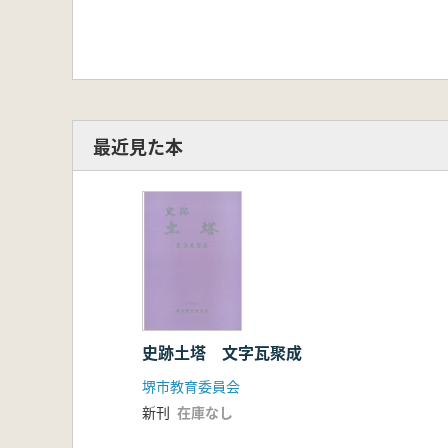
最近見た本
史跡土塔 文字瓦聚成
堺市教育委員会
新刊
在庫なし