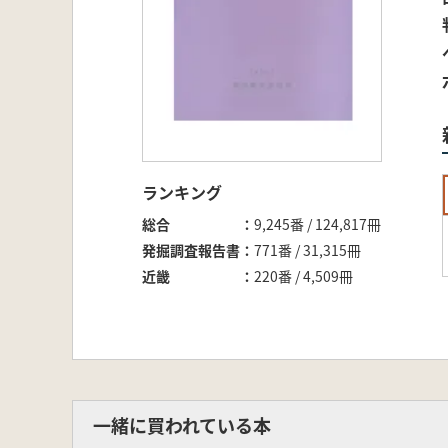
ランキング
総合
9,245番 / 124,817冊
発掘調査報告書
771番 / 31,315冊
近畿
220番 / 4,509冊
一緒に買われている本