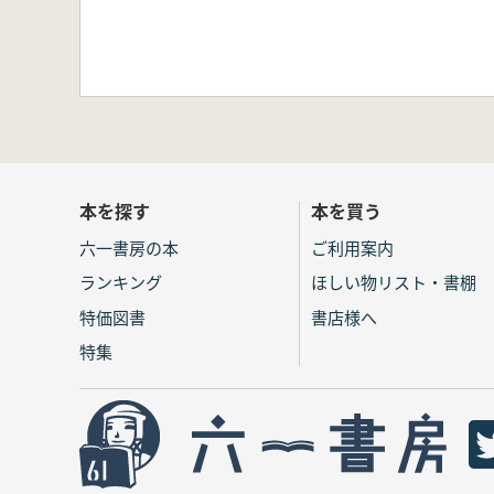
本を探す
本を買う
六一書房の本
ご利用案内
ランキング
ほしい物リスト・書棚
特価図書
書店様へ
特集