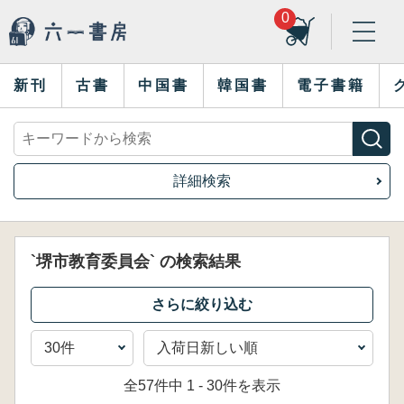
0
新刊
古書
中国書
韓国書
電子書籍
詳細検索
`堺市教育委員会` の検索結果
全57件中 1 - 30件を表示