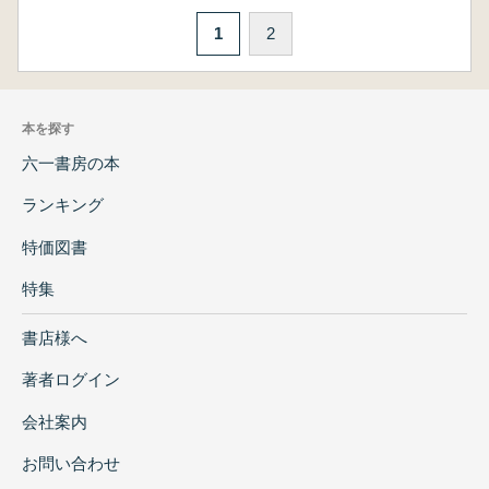
1
2
本を探す
六一書房の本
ランキング
特価図書
特集
書店様へ
著者ログイン
会社案内
お問い合わせ