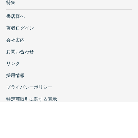
特集
書店様へ
著者ログイン
会社案内
お問い合わせ
リンク
採用情報
プライバシーポリシー
特定商取引に関する表示