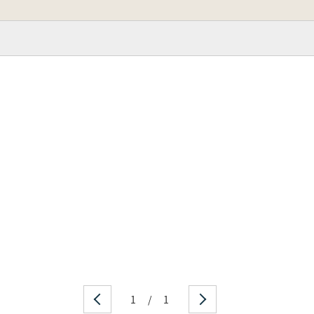
1
/
1