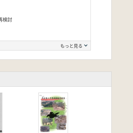
再検討
もっと見る