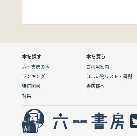
本を探す
本を買う
六一書房の本
ご利用案内
ランキング
ほしい物リスト・書棚
特価図書
書店様へ
特集