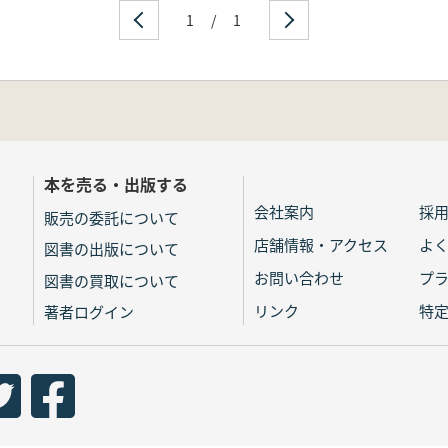
1
/
1
本を売る・出版する
会社案内
採
販売の委託について
店舗情報・アクセス
よ
図書の出版について
お問い合わせ
プ
図書の買取について
リンク
特
著者ログイン