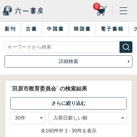
0
新刊
古書
中国書
韓国書
電子書籍
詳細検索
`田原市教育委員会` の検索結果
全160件中 1 - 30件を表示