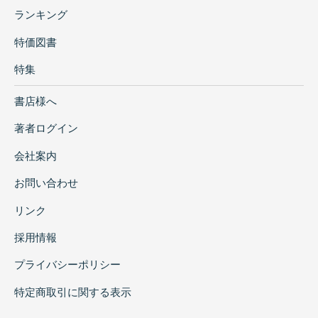
ランキング
特価図書
特集
書店様へ
著者ログイン
会社案内
お問い合わせ
リンク
採用情報
プライバシーポリシー
特定商取引に関する表示