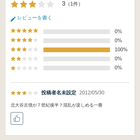
3
（1件）
レビューを書く
0%
0%
100%
0%
0%
投稿者名未設定
2012/05/30
北大谷古墳が７世紀後半？混乱が楽しめる一冊