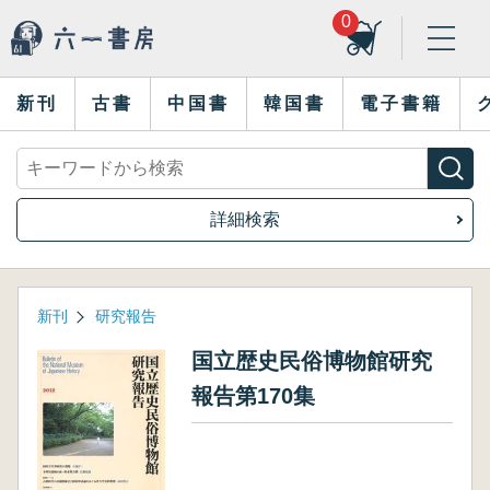
0
新刊
古書
中国書
韓国書
電子書籍
詳細検索
新刊
研究報告
国立歴史民俗博物館研究
報告第170集