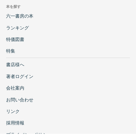
本を探す
六一書房の本
ランキング
特価図書
特集
書店様へ
著者ログイン
会社案内
お問い合わせ
リンク
採用情報
プライバシーポリシー