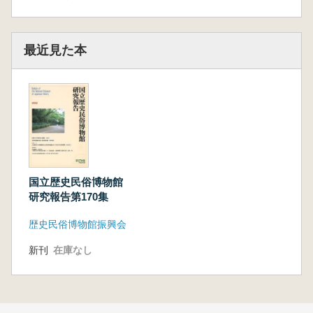
最近見た本
国立歴史民俗博物館
研究報告第170集
歴史民俗博物館振興会
新刊
在庫なし