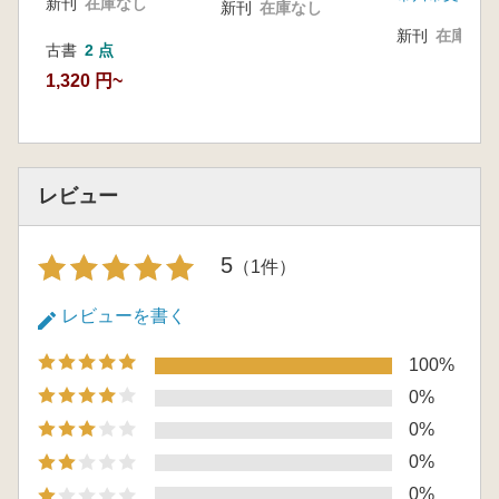
新刊
在庫なし
新刊
在庫なし
新刊
在庫なし
古書
2 点
1,320 円~
レビュー
5
（1件）
レビューを書く
100%
0%
0%
0%
0%