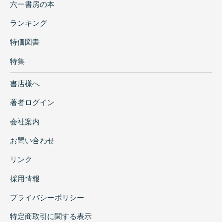
六一書房の本
ランキング
特価図書
特集
書店様へ
著者ログイン
会社案内
お問い合わせ
リンク
採用情報
プライバシーポリシー
特定商取引に関する表示