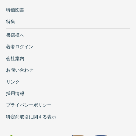
特価図書
特集
書店様へ
著者ログイン
会社案内
お問い合わせ
リンク
採用情報
プライバシーポリシー
特定商取引に関する表示