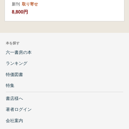
新刊
取り寄せ
8,800円
本を探す
六一書房の本
ランキング
特価図書
特集
書店様へ
著者ログイン
会社案内