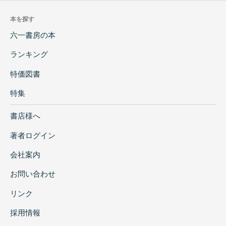
本を探す
六一書房の本
ランキング
特価図書
特集
書店様へ
著者ログイン
会社案内
お問い合わせ
リンク
採用情報