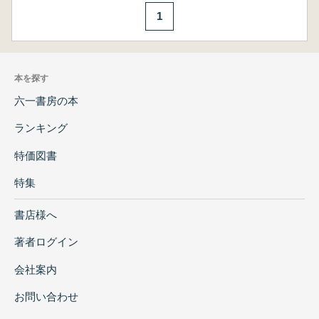
1
本を探す
六一書房の本
ランキング
特価図書
特集
書店様へ
著者ログイン
会社案内
お問い合わせ