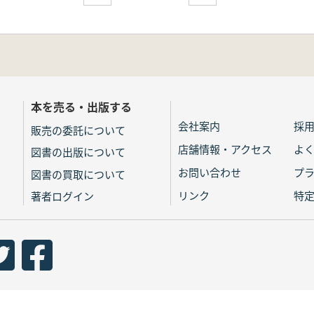
本を売る・出版する
会社案内
採
販売の委託について
店舗情報・アクセス
よ
図書の出版について
お問い合わせ
プ
図書の買取について
リンク
特
著者ログイン