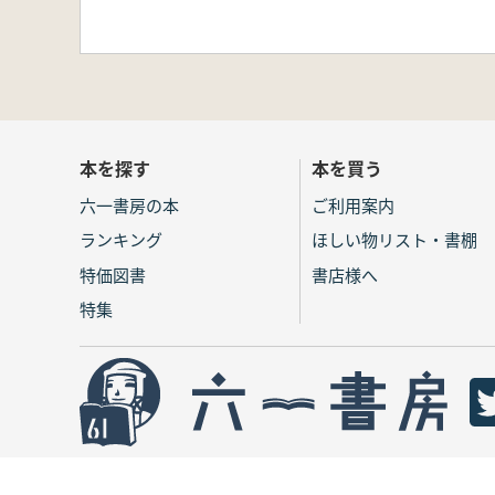
本を探す
本を買う
六一書房の本
ご利用案内
ランキング
ほしい物リスト・書棚
特価図書
書店様へ
特集