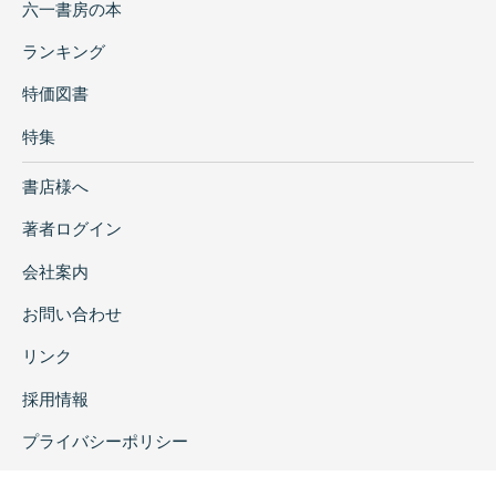
六一書房の本
ランキング
特価図書
特集
書店様へ
著者ログイン
会社案内
お問い合わせ
リンク
採用情報
プライバシーポリシー
特定商取引に関する表示