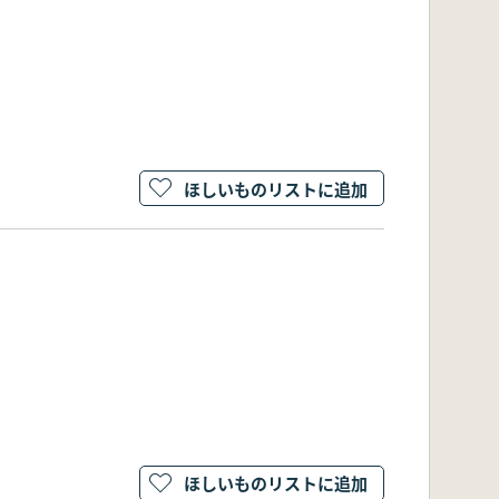
ほしいものリストに追加
ほしいものリストに追加