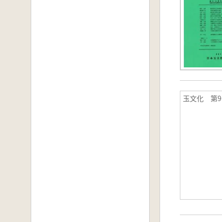
玉文化 第9