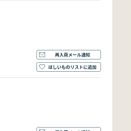
再入荷メール通知
ほしいものリストに追加