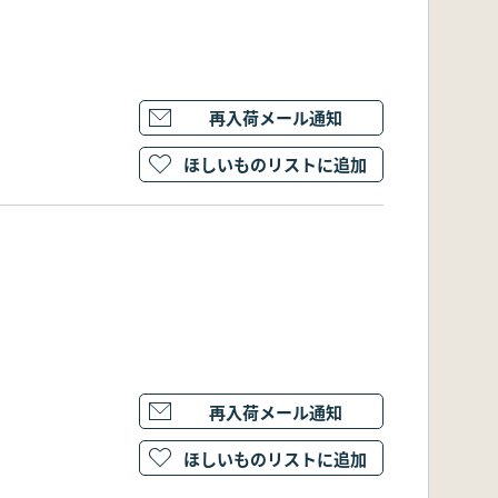
再入荷メール通知
ほしいものリストに追加
再入荷メール通知
ほしいものリストに追加