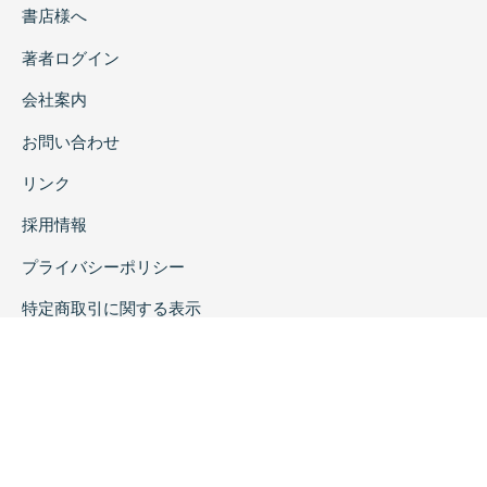
書店様へ
著者ログイン
会社案内
お問い合わせ
リンク
採用情報
プライバシーポリシー
特定商取引に関する表示