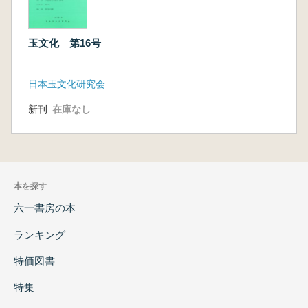
玉文化 第16号
日本玉文化研究会
新刊
在庫なし
本を探す
六一書房の本
ランキング
特価図書
特集